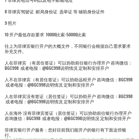
8 菲律宾驾驶证 邮局身份证 选举证 等 辅助身份证件
9 照片
10 开户最低存款要求 10000比索-50000比索
往上为菲律宾银行开户的大概文件，不同银行会根据自己需求要求
补充文件。
人在菲律宾 （有居住签证）可以协助前往银行办理开户 咨询微信：
BGC998 或者电报：@BGC998说明情况 定制和安排开户
人不在菲律宾（有居住签证）可以协助远程开户 咨询微信：BGC998
或者电报：@BGC998说明情况 定制和安排开户
人在菲律宾没有签证（居住签证）可以协助开户 咨询微信：BGC998
或者电报：@BGC998说明情况 定制和安排开户
人在海外 没有菲律宾签证（居住签证）可以协助前往银行办理开户
咨询微信：BGC998 或者电报：@BGC998说明情况 定制和安排开户
菲律宾银行开户服务：您好目前我们能开户的银行有下面这些银
行。