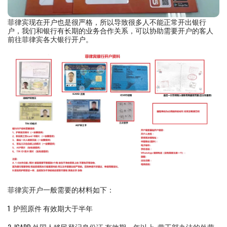
菲律宾现在开户也是很严格，所以导致很多人不能正常开出银行
户，我们和银行有长期的业务合作关系，可以协助需要开户的客人
前往菲律宾各大银行开户。
菲律宾开户一般需要的材料如下：
1 护照原件 有效期大于半年
2 ICARD 外国人移民登记身份证 有效期一年以上 劳工部办法的外劳