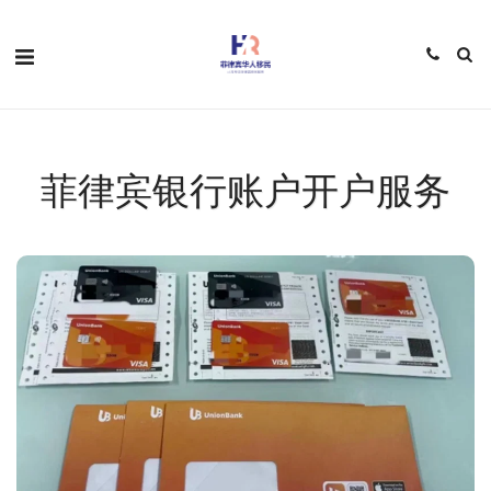
菲律宾银行账户开户服务