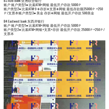
B3 AUB bank 亚洲联合银行
账户 账户类型1● 比索ATM+网银 最低开户存款 5000Ｐ
账户类型2● 比索ATM卡➕存折➕支票➕网银 最低存款额25000Ｐ +250
Ｐ/支票本账户类型3● 美金 存折➕网银 最低开户存款 500美金
B4 Eastwest bank 东西岸银行
账户 账户类型1● 比索ATM+网银 最低开户存款 5000Ｐ
账户类型2● 比索ATM+网银+支票+存折 最低开户存款 25000Ｐ+250Ｐ/
支票本