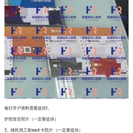
银行开户资料需要提供1。
护照首页照片（一定要提供）
2。移民局工签icard 卡照片 （一定要提供）