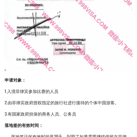
申请对象：
1.入境菲律宾参加比赛的人员
2.由菲律宾政府授权指定的旅行社进行接待的个体中国游客。
3.有国家政府担保的商务人员、公务员
落地签的有效时间：
落地签证的有效时间是30天，到期了如果需要继续停留在菲律