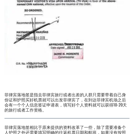
菲律宾落地签是指去菲律宾旅行或者出差的人群只需要带着自己身
份证和护照买好机票就可以出发菲律宾了，在到达菲律宾机场之后
会有一个个人信息签证申请表，填写好个人资料就可以获得10-20天
的旅行或者工作资格。
菲律宾落地签相比于原来提供的资料改革了一些，除了需要准备个
人护照之外还需要填写明确的往返机票日期和航班，如果没有按照