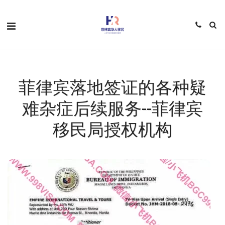
菲律宾落地签证的各种疑
难杂症后续服务--菲律宾
移民局授权机构