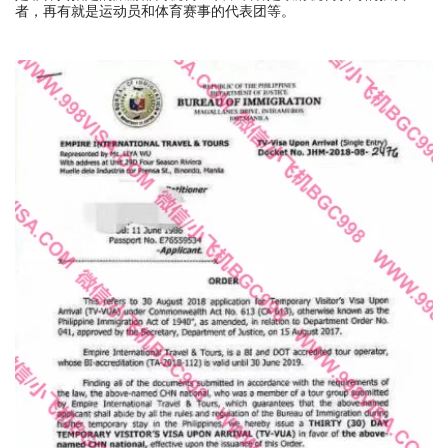
者，再有就是运动员和体育赛事的代表团等。