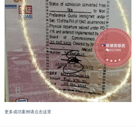
更多成功案例请点击这里