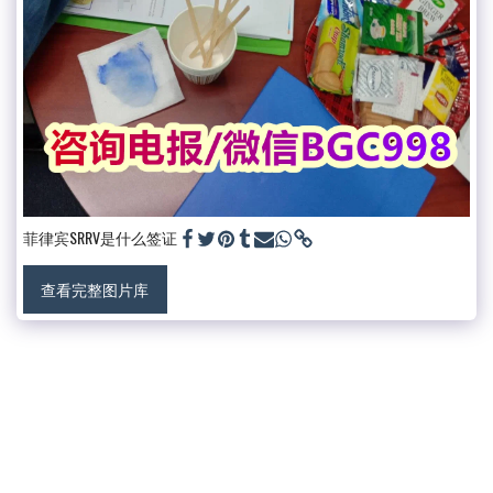
菲律宾SRRV是什么签证
查看完整图片库